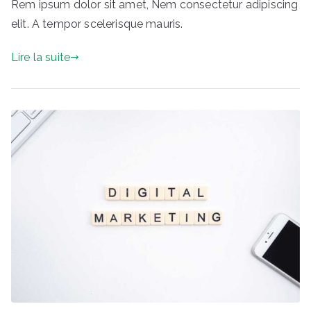
Rem ipsum dolor sit amet, Nem consectetur adipiscing
elit. A tempor scelerisque mauris.
Lire la suite