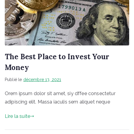
The Best Place to Invest Your
Money
Publié le
décembre 13, 2021
Orem ipsum dolor sit amet, siy dffee consectetur
adipiscing elit. Massa iaculis sem aliquet neque
Lire la suite