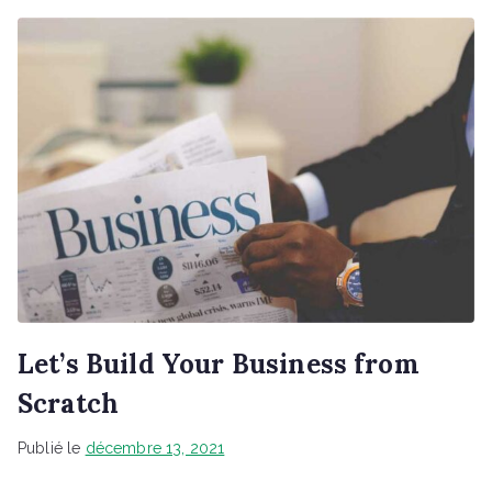
Let’s Build Your Business from
Scratch
Publié le
décembre 13, 2021