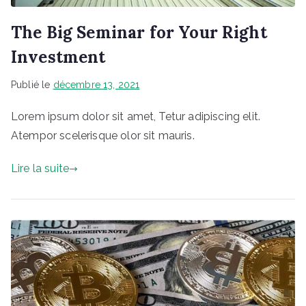
The Big Seminar for Your Right
Investment
Publié le
décembre 13, 2021
Lorem ipsum dolor sit amet, Tetur adipiscing elit.
Atempor scelerisque olor sit mauris.
Lire la suite